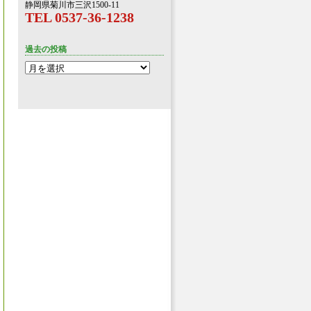
静岡県菊川市三沢1500-11
TEL 0537-36-1238
過去の投稿