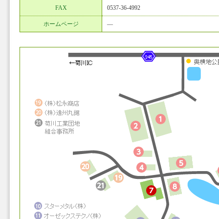
FAX
0537-36-4992
ホームページ
―